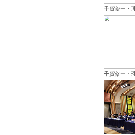
千賀修一・
千賀修一・