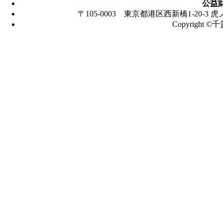
公益
〒105-0003 東京都港区西新橋1-20-3 虎ノ門
Copyright ©
千賀