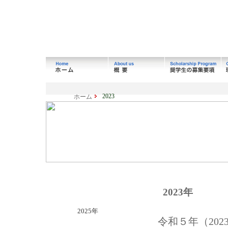
2023
ホーム
2023年
2025年
令和５年（202