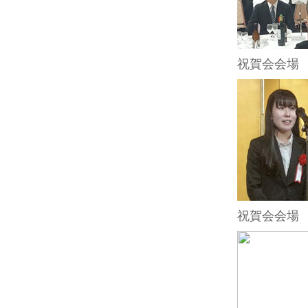
祝賀会会場
祝賀会会場