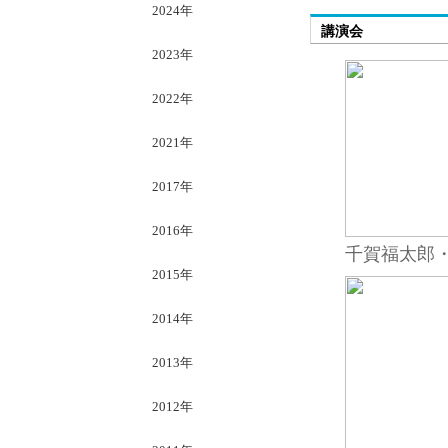
2024年
講演会
2023年
2022年
2021年
2017年
2016年
千賀福太郎
2015年
2014年
2013年
2012年