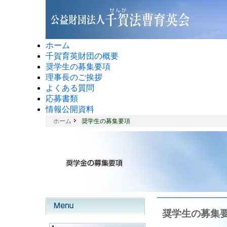
ホーム
千賀育英財団の概要
奨学生の募集要項
理事長のご挨拶
よくある質問
応募書類
情報公開資料
ホーム
奨学生の募集要項
奨学生の募集