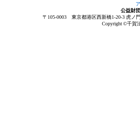
公益財
〒105-0003 東京都港区西新橋1-20-3 虎ノ門法
Copyright ©
千賀法曹